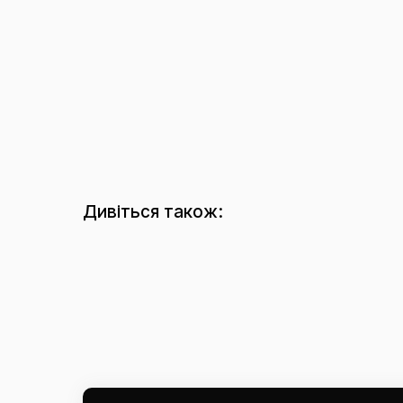
Дивіться також: