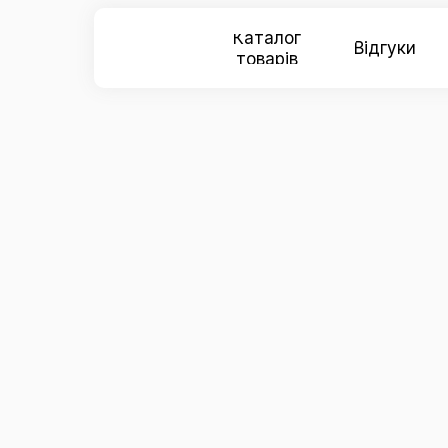
Каталог
Відгуки
товарів