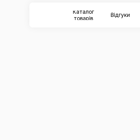
Каталог
Відгуки
товарів