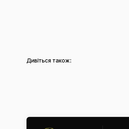
Дивіться також: