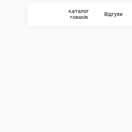
Каталог
Відгуки
товарів