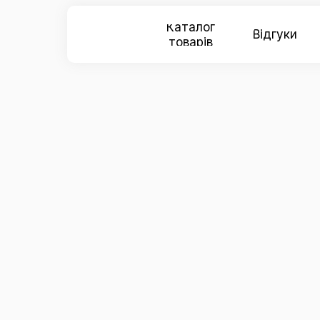
Каталог
Відгуки
товарів