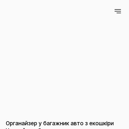
Органайзер у багажник авто з екошкіри