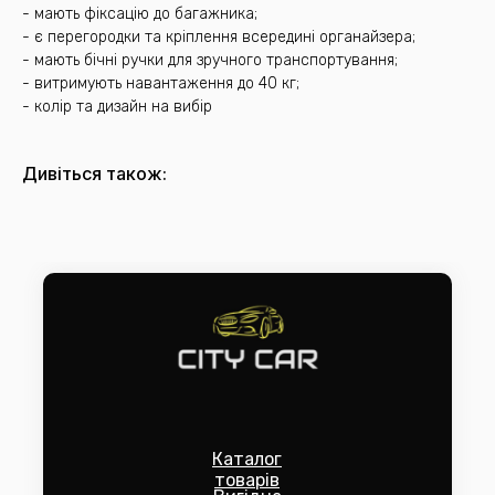
- мають фіксацію до багажника;
- є перегородки та кріплення всередині органайзера;
- мають бічні ручки для зручного транспортування;
- витримують навантаження до 40 кг;
- колір та дизайн на вибір
Дивіться також:
Каталог
товарів