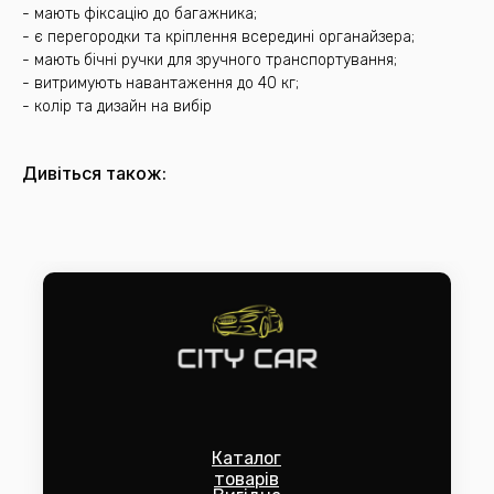
- мають фіксацію до багажника;
- є перегородки та кріплення всередині органайзера;
- мають бічні ручки для зручного транспортування;
- витримують навантаження до 40 кг;
- колір та дизайн на вибір
Дивіться також:
Каталог
товарів