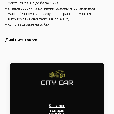
- мають фіксацію до багажника;
- є перегородки та кріплення всередині органайзера;
- мають бічні ручки для зручного транспортування;
- витримують навантаження до 40 кг;
- колір та дизайн на вибір
Дивіться також:
Каталог
товарів