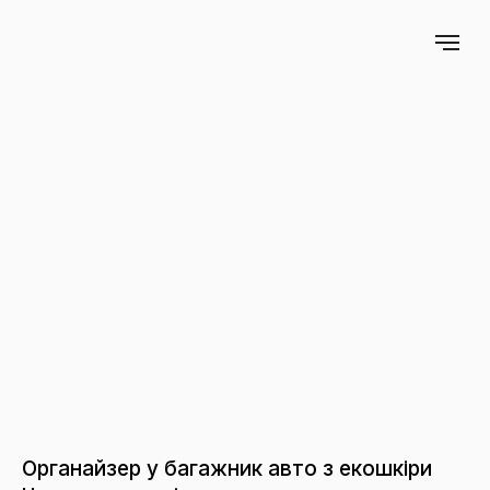
Органайзер у багажник авто з екошкіри