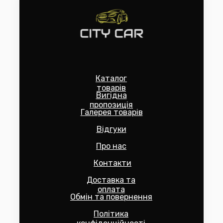
Каталог
товарів
Вигідна
пропозиція
Галерея товарів
Відгуки
Про нас
Контакти
Доставка та
оплата
Обмін та повернення
Політика