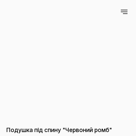
Подушка під спину "Червоний ромб"